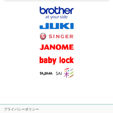
プライバシーポリシー