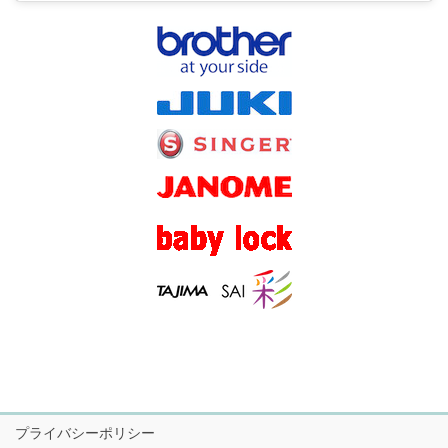
プライバシーポリシー