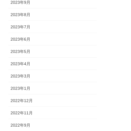
2023年9月
2023年8月
2023年7月
2023年6月
2023年5月
2023年4月
2023年3月
2023年1月
2022年12月
2022年11月
2022年9月