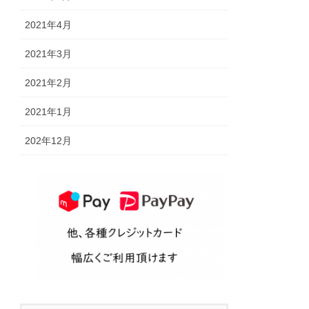
2021年4月
2021年3月
2021年2月
2021年1月
202年12月