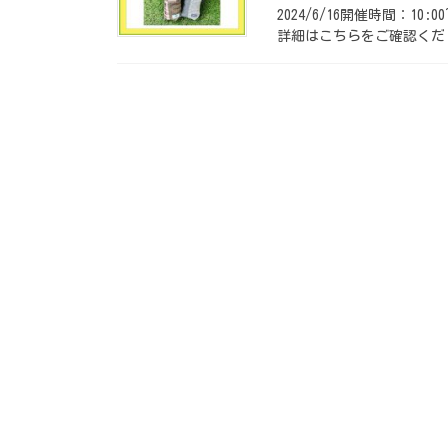
2024/6/16開催時間：1
詳細はこちらをご確認くだ 