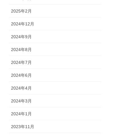
2025年2月
2024年12月
2024年9月
2024年8月
2024年7月
2024年6月
2024年4月
2024年3月
2024年1月
2023年11月