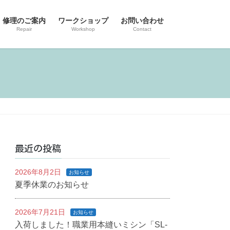
修理のご案内
ワークショップ
お問い合わせ
Repair
Workshop
Contact
最近の投稿
2026年8月2日
お知らせ
夏季休業のお知らせ
2026年7月21日
お知らせ
入荷しました！職業用本縫いミシン「SL-