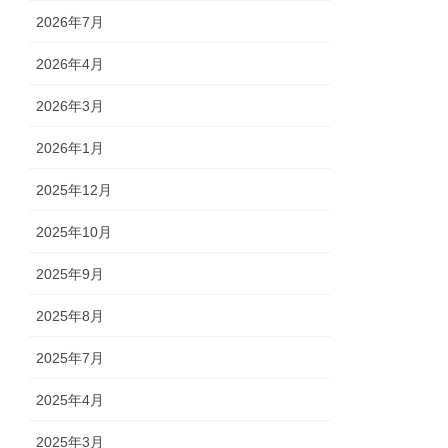
2026年7月
2026年4月
2026年3月
2026年1月
2025年12月
2025年10月
2025年9月
2025年8月
2025年7月
2025年4月
2025年3月