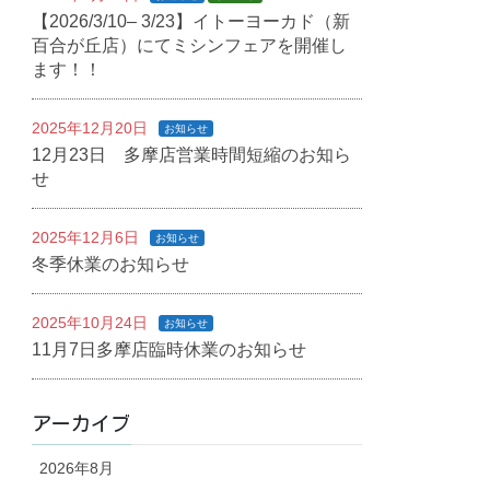
【2026/3/10– 3/23】イトーヨーカド（新
百合が丘店）にてミシンフェアを開催し
ます！！
2025年12月20日
お知らせ
12月23日 多摩店営業時間短縮のお知ら
せ
2025年12月6日
お知らせ
冬季休業のお知らせ
2025年10月24日
お知らせ
11月7日多摩店臨時休業のお知らせ
アーカイブ
2026年8月