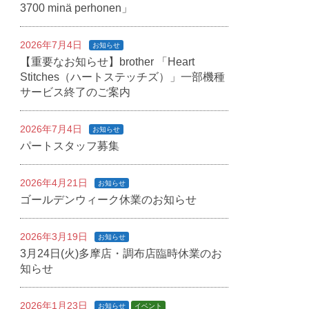
3700 minä perhonen」
2026年7月4日
お知らせ
【重要なお知らせ】brother 「Heart
Stitches（ハートステッチズ）」一部機種
サービス終了のご案内
2026年7月4日
お知らせ
パートスタッフ募集
2026年4月21日
お知らせ
ゴールデンウィーク休業のお知らせ
2026年3月19日
お知らせ
3月24日(火)多摩店・調布店臨時休業のお
知らせ
2026年1月23日
お知らせ
イベント