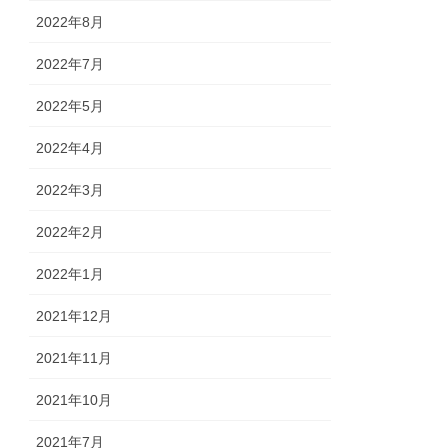
2022年8月
2022年7月
2022年5月
2022年4月
2022年3月
2022年2月
2022年1月
2021年12月
2021年11月
2021年10月
2021年7月