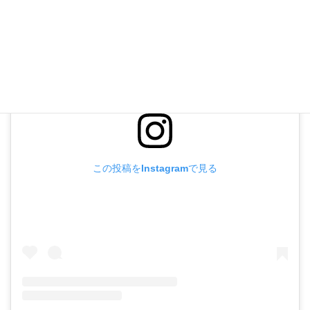
この投稿をInstagramで見る