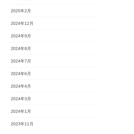
2025年2月
2024年12月
2024年9月
2024年8月
2024年7月
2024年6月
2024年4月
2024年3月
2024年1月
2023年11月