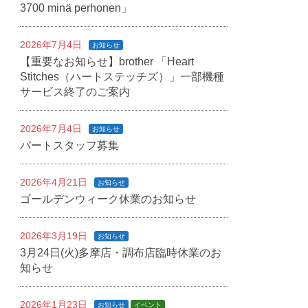
3700 minä perhonen」
2026年7月4日
お知らせ
【重要なお知らせ】brother 「Heart
Stitches（ハートステッチズ）」一部機種
サービス終了のご案内
2026年7月4日
お知らせ
パートスタッフ募集
2026年4月21日
お知らせ
ゴールデンウィーク休業のお知らせ
2026年3月19日
お知らせ
3月24日(火)多摩店・調布店臨時休業のお
知らせ
2026年1月23日
お知らせ
イベント