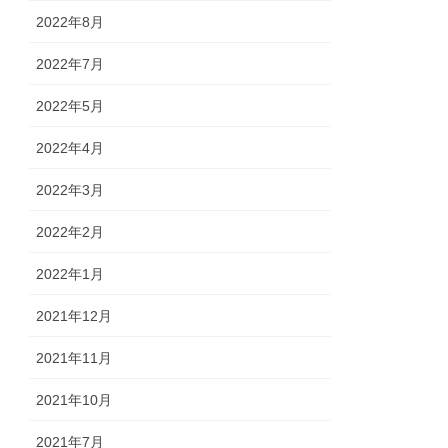
2022年8月
2022年7月
2022年5月
2022年4月
2022年3月
2022年2月
2022年1月
2021年12月
2021年11月
2021年10月
2021年7月