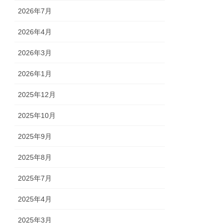
2026年7月
2026年4月
2026年3月
2026年1月
2025年12月
2025年10月
2025年9月
2025年8月
2025年7月
2025年4月
2025年3月