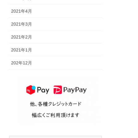
2021年4月
2021年3月
2021年2月
2021年1月
202年12月