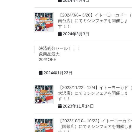
2024年4月4日
【2024/3/6– 3/20】イトーヨーカドー
南台店）にてミシンフェアを開催しま
す！！
2024年3月3日
決済処分セール！！！ 
象商品最大
20％OF
2024年1月23日
【2023/11/22– 12/4】イトーヨーカド
大沢店）にてミシンフェアを開催しま
す！！
2023年11月14日
【2023/10/10– 10/22】イトーヨーカド
（国領店）にてミシンフェアを開催し