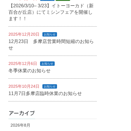
【2026/3/10– 3/23】イトーヨーカド（新
百合が丘店）にてミシンフェアを開催し
ます！！
2025年12月20日
お知らせ
12月23日 多摩店営業時間短縮のお知ら
せ
2025年12月6日
お知らせ
冬季休業のお知らせ
2025年10月24日
お知らせ
11月7日多摩店臨時休業のお知らせ
アーカイブ
2026年8月