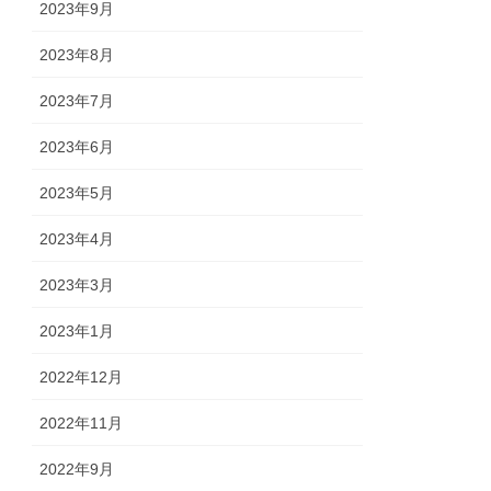
2023年9月
2023年8月
2023年7月
2023年6月
2023年5月
2023年4月
2023年3月
2023年1月
2022年12月
2022年11月
2022年9月