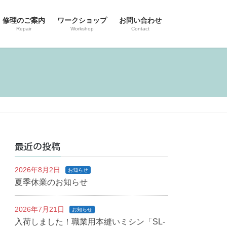
修理のご案内
ワークショップ
お問い合わせ
Repair
Workshop
Contact
最近の投稿
2026年8月2日
お知らせ
夏季休業のお知らせ
2026年7月21日
お知らせ
入荷しました！職業用本縫いミシン「SL-