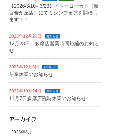
【2026/3/10– 3/23】イトーヨーカド（新
百合が丘店）にてミシンフェアを開催し
ます！！
2025年12月20日
お知らせ
12月23日 多摩店営業時間短縮のお知ら
せ
2025年12月6日
お知らせ
冬季休業のお知らせ
2025年10月24日
お知らせ
11月7日多摩店臨時休業のお知らせ
アーカイブ
2026年8月