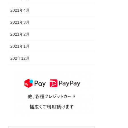
2021年4月
2021年3月
2021年2月
2021年1月
202年12月