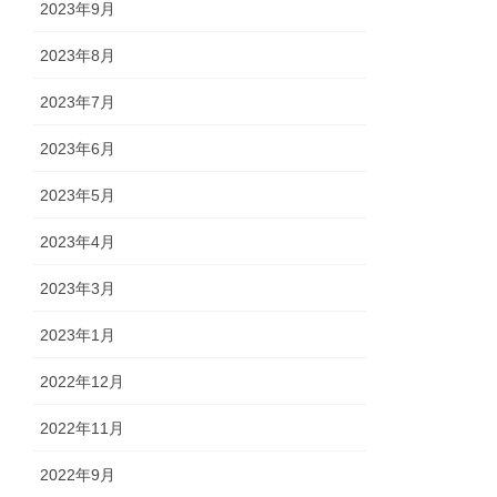
2023年9月
2023年8月
2023年7月
2023年6月
2023年5月
2023年4月
2023年3月
2023年1月
2022年12月
2022年11月
2022年9月