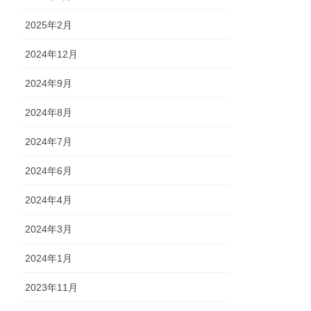
2025年2月
2024年12月
2024年9月
2024年8月
2024年7月
2024年6月
2024年4月
2024年3月
2024年1月
2023年11月