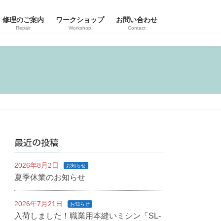
修理のご案内
ワークショップ
お問い合わせ
Repair
Workshop
Contact
最近の投稿
2026年8月2日
お知らせ
夏季休業のお知らせ
2026年7月21日
お知らせ
入荷しました！職業用本縫いミシン「SL-