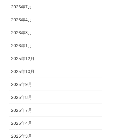
2026年7月
2026年4月
2026年3月
2026年1月
2025年12月
2025年10月
2025年9月
2025年8月
2025年7月
2025年4月
2025年3月