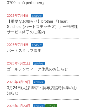
3700 minä perhonen」
2026年7月4日
お知らせ
【重要なお知らせ】brother 「Heart
Stitches（ハートステッチズ）」一部機種
サービス終了のご案内
2026年7月4日
お知らせ
パートスタッフ募集
2026年4月21日
お知らせ
ゴールデンウィーク休業のお知らせ
2026年3月19日
お知らせ
3月24日(火)多摩店・調布店臨時休業のお
知らせ
2026年1月23日
お知らせ
イベント