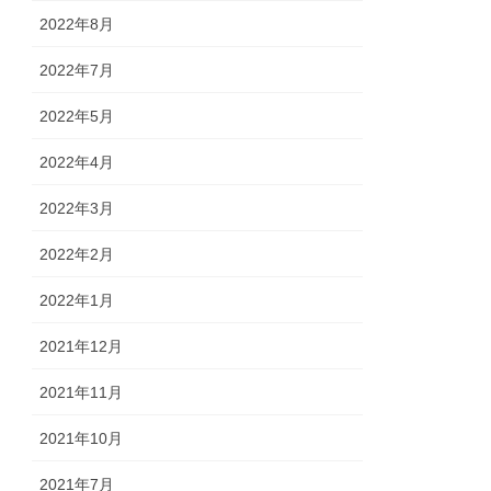
2022年8月
2022年7月
2022年5月
2022年4月
2022年3月
2022年2月
2022年1月
2021年12月
2021年11月
2021年10月
2021年7月