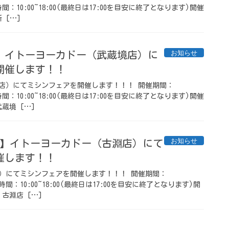
5開催時間：10:00~18:00(最終日は17:00を目安に終了となります)開催
 […]
お知らせ
4/10】イトーヨーカドー（武蔵境店）に
開催します！！
店）にてミシンフェアを開催します！！！ 開催期間：
0開催時間：10:00~18:00(最終日は17:00を目安に終了となります)開催
蔵境 […]
お知らせ
 3/28】イトーヨーカドー（古淵店）にて
催します！！
）にてミシンフェアを開催します！！！ 開催期間：
28開催時間：10:00~18:00(最終日は17:00を目安に終了となります)開
古淵店 […]