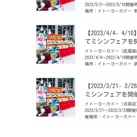
2023/5/3〜2023/5/1
場所：イトーヨーカドー 新
【2023/4/4– 
てミシンフェアを
イトーヨーカドー（武蔵境
2023/4/4〜2022/4/1
場所：イトーヨーカドー 武
【2023/3/21–
ミシンフェアを開
イトーヨーカドー（古淵店
2023/3/21〜2023/3/
催場所：イトーヨーカドー 