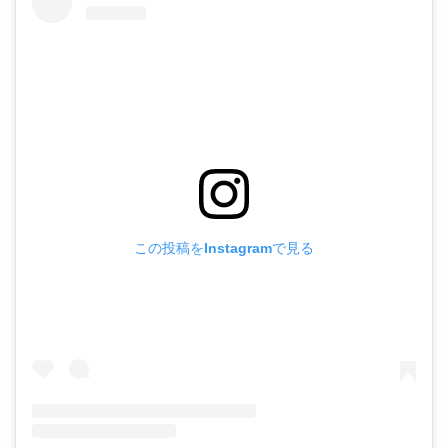
この投稿をInstagramで見る