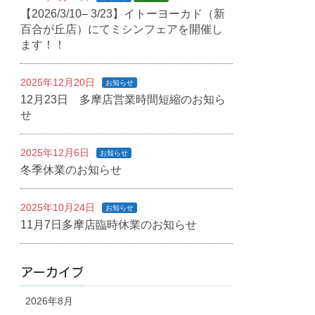
【2026/3/10– 3/23】イトーヨーカド（新
百合が丘店）にてミシンフェアを開催し
ます！！
2025年12月20日
お知らせ
12月23日 多摩店営業時間短縮のお知ら
せ
2025年12月6日
お知らせ
冬季休業のお知らせ
2025年10月24日
お知らせ
11月7日多摩店臨時休業のお知らせ
アーカイブ
2026年8月