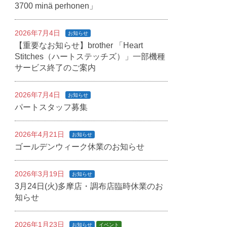
3700 minä perhonen」
2026年7月4日
お知らせ
【重要なお知らせ】brother 「Heart
Stitches（ハートステッチズ）」一部機種
サービス終了のご案内
2026年7月4日
お知らせ
パートスタッフ募集
2026年4月21日
お知らせ
ゴールデンウィーク休業のお知らせ
2026年3月19日
お知らせ
3月24日(火)多摩店・調布店臨時休業のお
知らせ
2026年1月23日
お知らせ
イベント