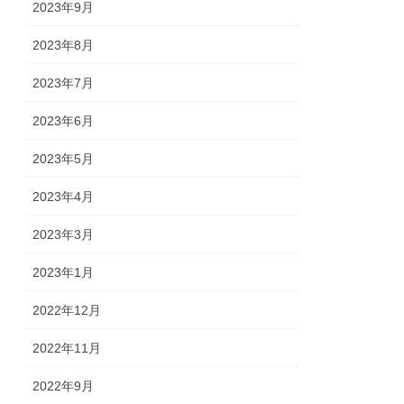
2023年9月
2023年8月
2023年7月
2023年6月
2023年5月
2023年4月
2023年3月
2023年1月
2022年12月
2022年11月
2022年9月