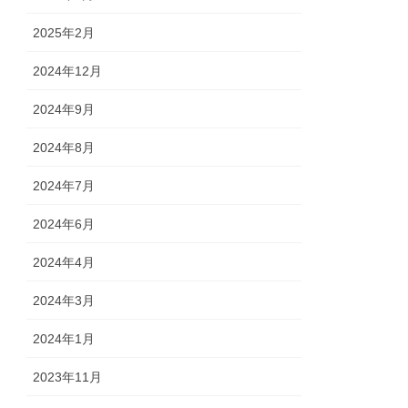
2025年2月
2024年12月
2024年9月
2024年8月
2024年7月
2024年6月
2024年4月
2024年3月
2024年1月
2023年11月