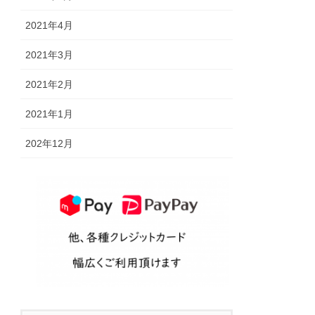
2021年4月
2021年3月
2021年2月
2021年1月
202年12月