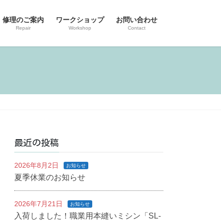
修理のご案内
ワークショップ
お問い合わせ
Repair
Workshop
Contact
最近の投稿
2026年8月2日
お知らせ
夏季休業のお知らせ
2026年7月21日
お知らせ
入荷しました！職業用本縫いミシン「SL-