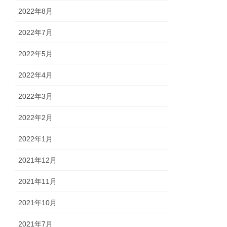
2022年8月
2022年7月
2022年5月
2022年4月
2022年3月
2022年2月
2022年1月
2021年12月
2021年11月
2021年10月
2021年7月