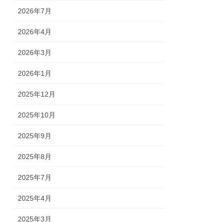
2026年7月
2026年4月
2026年3月
2026年1月
2025年12月
2025年10月
2025年9月
2025年8月
2025年7月
2025年4月
2025年3月