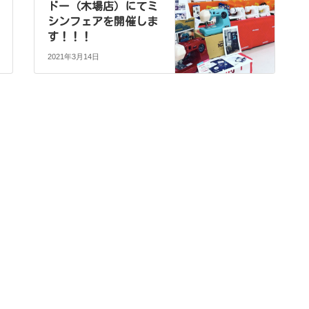
ドー（木場店）にてミ
シンフェアを開催しま
す！！！
2021年3月14日