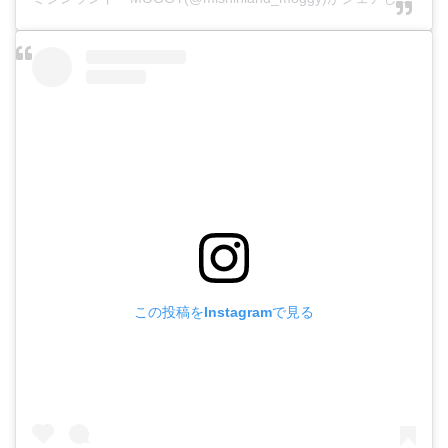
この投稿をInstagramで見る