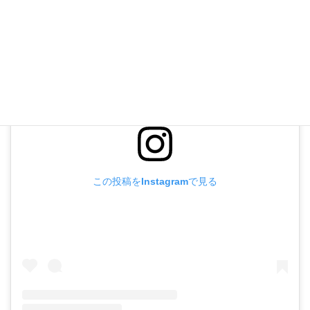
この投稿をInstagramで見る