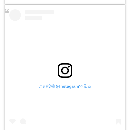
この投稿をInstagramで見る