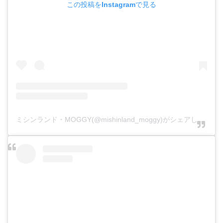
この投稿をInstagramで見る
ミシンランド・MOGGY(@mishinland_moggy)がシェアした投稿