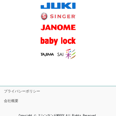
プライバシーポリシー
会社概要
Copyright © ミシンランドMOGGY All Rights Reserved.