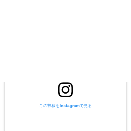
お気軽にお問い合わせください
この投稿をInstagramで見る