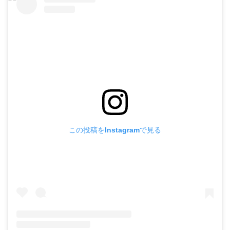
この投稿をInstagramで見る