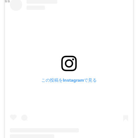
この投稿をInstagramで見る