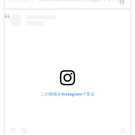
この投稿をInstagramで見る