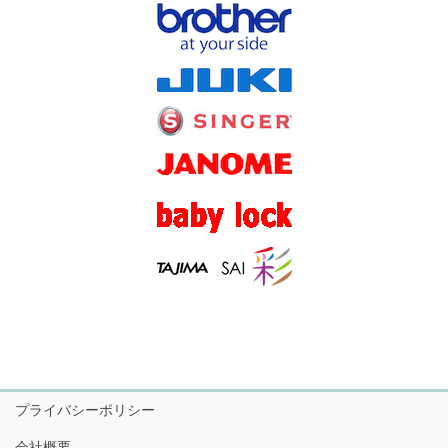
プライバシーポリシー
会社概要