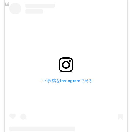
この投稿をInstagramで見る